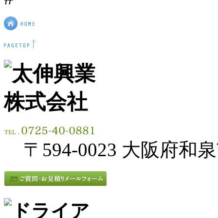
〒594-0023 大阪府