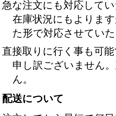
急な注文にも対応してい
在庫状況にもよります
た形で対応させていた
直接取りに行く事も可能
申し訳ございません。
ん。
配送について