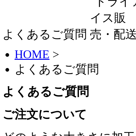
よくあるご質問
HOME
>
よくあるご質問
よくあるご質問
ご注文について