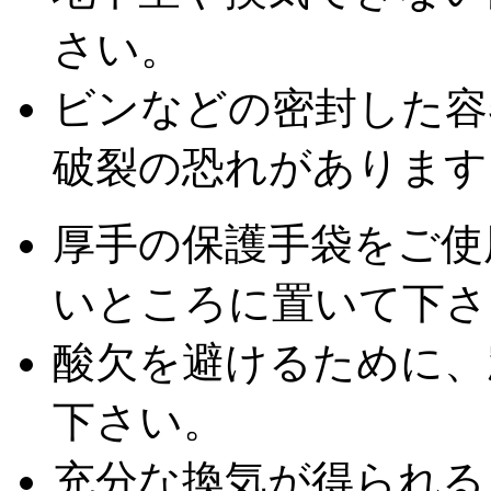
さい。
ビンなどの密封した容
破裂の恐れがあります
厚手の保護手袋をご使
いところに置いて下さ
酸欠を避けるために、
下さい。
充分な換気が得られる