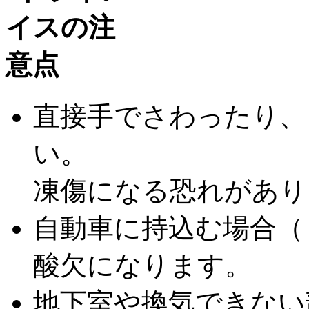
直接手でさわったり、
い。
凍傷になる恐れがあり
自動車に持込む場合（
酸欠になります。
地下室や換気できない