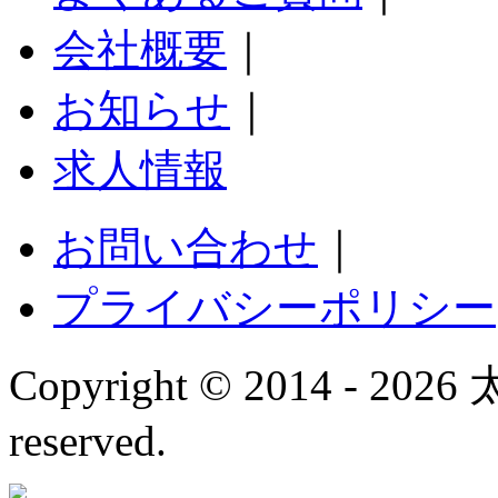
会社概要
｜
お知らせ
｜
求人情報
お問い合わせ
｜
プライバシーポリシー
Copyright © 2014 - 20
reserved.