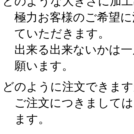
どのような大きさに加工
極力お客様のご希望に
ていただきます。
出来る出来ないかは一
願います。
どのように注文できます
ご注文につきましては
ます。