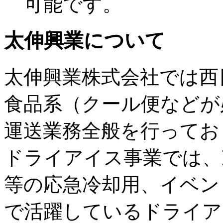
可能です。
太伸興業について
太伸興業株式会社では西
食品系（クール便などが
運送業務全般を行ってお
ドライアイス事業では、
等の応急冷却用、イベン
で活躍しているドライア