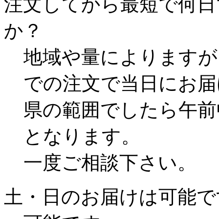
注文してから最短で何日
か？
地域や量によりますが
での注文で当日にお届
県の範囲でしたら午前
となります。
一度ご相談下さい。
土・日のお届けは可能で