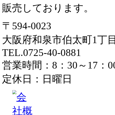
販売しております。
〒594-0023
大阪府和泉市伯太町1丁目6
TEL.0725-40-0881
営業時間：8：30～17：0
定休日：日曜日