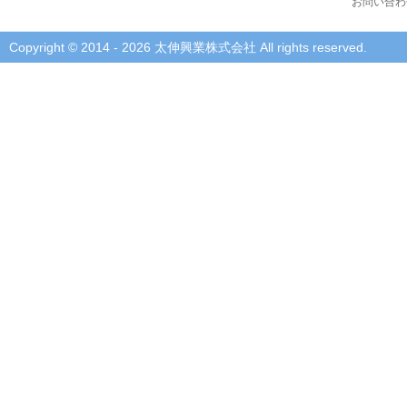
お問い合わ
Copyright © 2014 - 2026 太伸興業株式会社 All rights reserved.