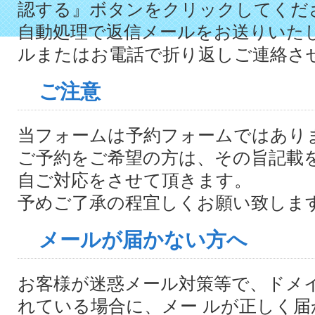
認する』ボタンをクリックしてくだ
自動処理で返信メールをお送りいた
ルまたはお電話で折り返しご連絡さ
ご注意
当フォームは予約フォームではあり
ご予約をご希望の方は、その旨記載
自ご対応をさせて頂きます。
予めご了承の程宜しくお願い致しま
メールが届かない方へ
お客様が迷惑メール対策等で、ドメ
れている場合に、メー ルが正しく