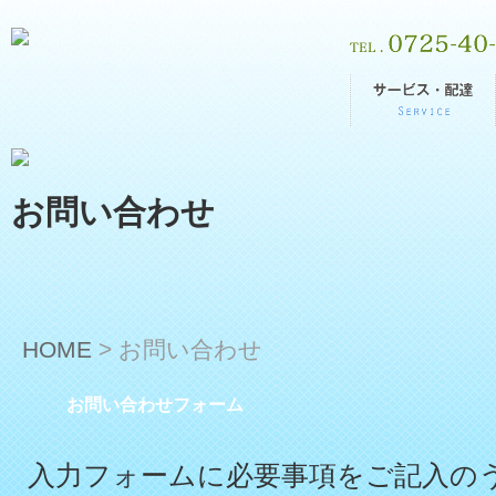
お問い合わせ
HOME
>
お問い合わせ
お問い合わせフォーム
入力フォームに必要事項をご記入の